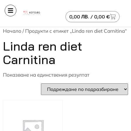
0,00
ЛВ.
/ 0,00 €
Начало
/ Продукти с етикет „Linda ren diet Carnitina“
Linda ren diet
Carnitina
Показване на единствения резултат