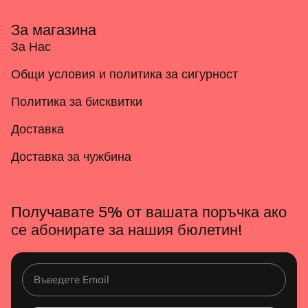
За магазина
За Нас
Общи условия и политика за сигурност
Политика за бисквитки
Доставка
Доставка за чужбина
Получавате 5% от вашата поръчка ако
се абонирате за нашия бюлетин!