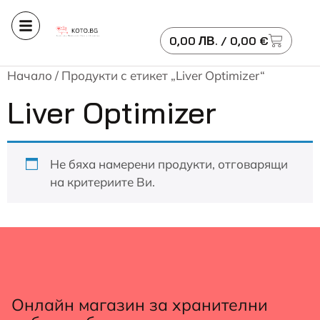
0,00
ЛВ.
/ 0,00 €
Начало
/ Продукти с етикет „Liver Optimizer“
Liver Optimizer
Не бяха намерени продукти, отговарящи
на критериите Ви.
Онлайн магазин за хранителни