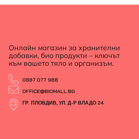
Онлайн магазин за хранителни
добавки, био продукти – ключът
към вашето тяло и организъм.
0887 077 988
OFFICE@BIOMALL.BG
ГР. ПЛОВДИВ, УЛ. Д-Р ВЛАДО 24