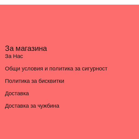
За магазина
За Нас
Общи условия и политика за сигурност
Политика за бисквитки
Доставка
Доставка за чужбина