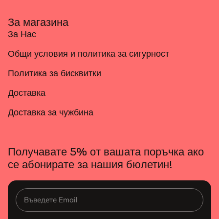
За магазина
За Нас
Общи условия и политика за сигурност
Политика за бисквитки
Доставка
Доставка за чужбина
Получавате 5% от вашата поръчка ако
се абонирате за нашия бюлетин!