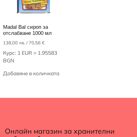
Madal Bal сироп за
отслабване 1000 мл
138,00
лв.
/ 70,56 €
Курс: 1 EUR = 1.95583
BGN
Добавяне в количката
Онлайн магазин за хранителни