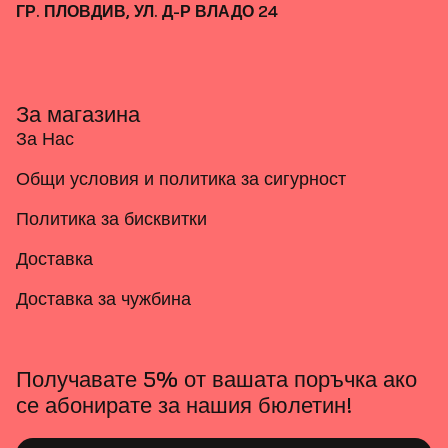
ГР. ПЛОВДИВ, УЛ. Д-Р ВЛАДО 24
За магазина
За Нас
Общи условия и политика за сигурност
Политика за бисквитки
Доставка
Доставка за чужбина
Получавате 5% от вашата поръчка ако
се абонирате за нашия бюлетин!