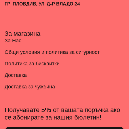
ГР. ПЛОВДИВ, УЛ. Д-Р ВЛАДО 24
За магазина
За Нас
Общи условия и политика за сигурност
Политика за бисквитки
Доставка
Доставка за чужбина
Получавате 5% от вашата поръчка ако
се абонирате за нашия бюлетин!