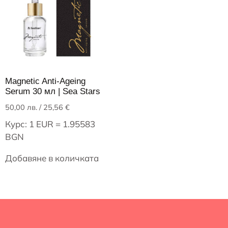
Magnetic Anti-Ageing
Serum 30 мл | Sea Stars
50,00
лв.
/ 25,56 €
Курс: 1 EUR = 1.95583
BGN
Добавяне в количката