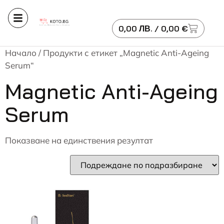
0,00
ЛВ.
/ 0,00 €
Начало
/ Продукти с етикет „Magnetic Anti-Ageing
Serum“
Magnetic Anti-Ageing
Serum
Показване на единствения резултат