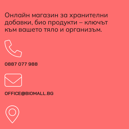
Онлайн магазин за хранителни
добавки, био продукти – ключът
към вашето тяло и организъм.
0887 077 988
OFFICE@BIOMALL.BG