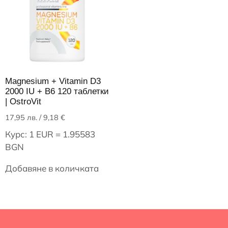
Magnesium + Vitamin D3
2000 IU + B6 120 таблетки
| OstroVit
17,95
лв.
/ 9,18 €
Курс: 1 EUR = 1.95583
BGN
Добавяне в количката