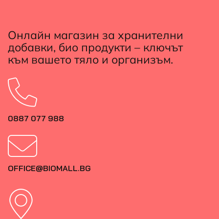
Онлайн магазин за хранителни
добавки, био продукти – ключът
към вашето тяло и организъм.
0887 077 988
OFFICE@BIOMALL.BG