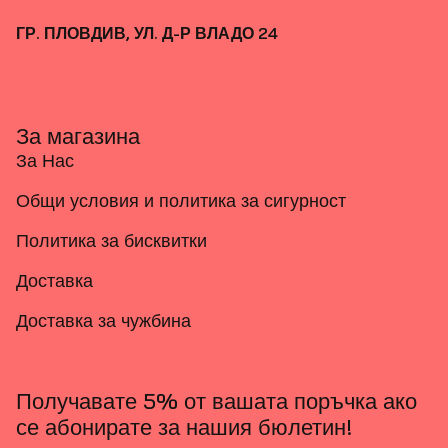
ГР. ПЛОВДИВ, УЛ. Д-Р ВЛАДО 24
За магазина
За Нас
Общи условия и политика за сигурност
Политика за бисквитки
Доставка
Доставка за чужбина
Получавате 5% от вашата поръчка ако
се абонирате за нашия бюлетин!