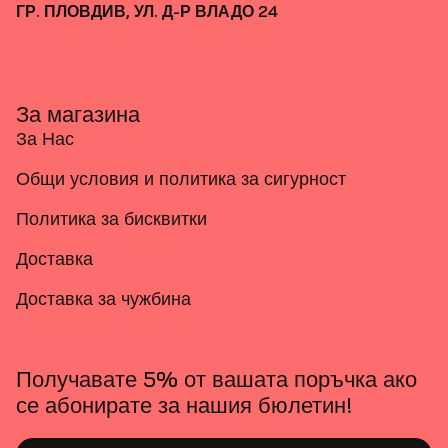
ГР. ПЛОВДИВ, УЛ. Д-Р ВЛАДО 24
За магазина
За Нас
Общи условия и политика за сигурност
Политика за бисквитки
Доставка
Доставка за чужбина
Получавате 5% от вашата поръчка ако
се абонирате за нашия бюлетин!