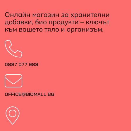
Онлайн магазин за хранителни
добавки, био продукти – ключът
към вашето тяло и организъм.
0887 077 988
OFFICE@BIOMALL.BG