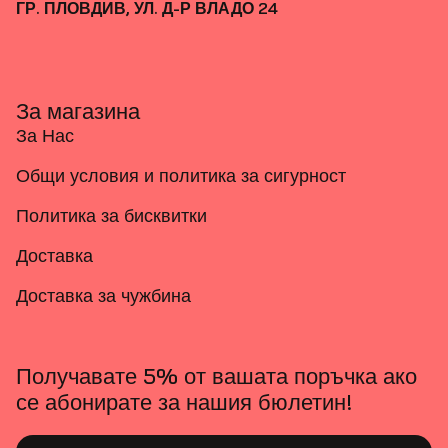
ГР. ПЛОВДИВ, УЛ. Д-Р ВЛАДО 24
За магазина
За Нас
Общи условия и политика за сигурност
Политика за бисквитки
Доставка
Доставка за чужбина
Получавате 5% от вашата поръчка ако
се абонирате за нашия бюлетин!