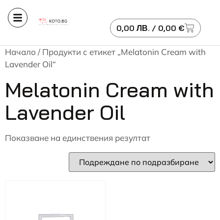
0,00
ЛВ.
/ 0,00 €
Начало
/ Продукти с етикет „Melatonin Cream with
Lavender Oil“
Melatonin Cream with
Lavender Oil
Показване на единствения резултат