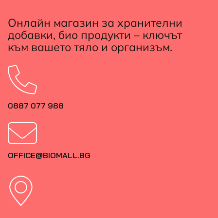
Онлайн магазин за хранителни
добавки, био продукти – ключът
към вашето тяло и организъм.
0887 077 988
OFFICE@BIOMALL.BG