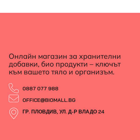
Онлайн магазин за хранителни
добавки, био продукти – ключът
към вашето тяло и организъм.
0887 077 988
OFFICE@BIOMALL.BG
ГР. ПЛОВДИВ, УЛ. Д-Р ВЛАДО 24