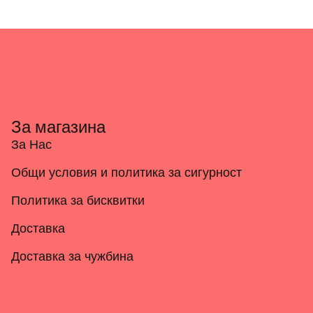
За магазина
За Нас
Общи условия и политика за сигурност
Политика за бисквитки
Доставка
Доставка за чужбина