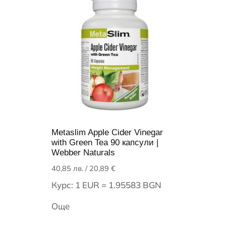
Metaslim Apple Cider Vinegar
with Green Tea 90 капсули |
Webber Naturals
40,85
лв.
/ 20,89 €
Курс: 1 EUR = 1.95583 BGN
Още