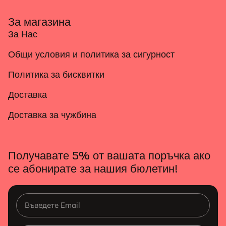
За магазина
За Нас
Общи условия и политика за сигурност
Политика за бисквитки
Доставка
Доставка за чужбина
Получавате 5% от вашата поръчка ако
се абонирате за нашия бюлетин!