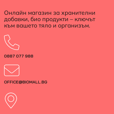
Онлайн магазин за хранителни
добавки, био продукти – ключът
към вашето тяло и организъм.
0887 077 988
OFFICE@BIOMALL.BG