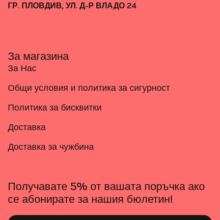
ГР. ПЛОВДИВ, УЛ. Д-Р ВЛАДО 24
За магазина
За Нас
Общи условия и политика за сигурност
Политика за бисквитки
Доставка
Доставка за чужбина
Получавате 5% от вашата поръчка ако
се абонирате за нашия бюлетин!