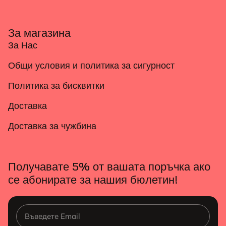
За магазина
За Нас
Общи условия и политика за сигурност
Политика за бисквитки
Доставка
Доставка за чужбина
Получавате 5% от вашата поръчка ако
се абонирате за нашия бюлетин!