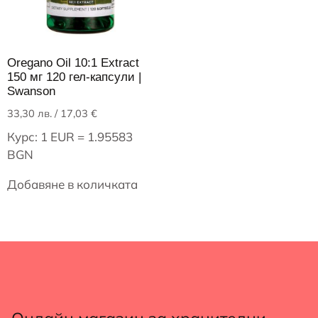
Oregano Oil 10:1 Extract
150 мг 120 гел-капсули |
Swanson
33,30
лв.
/ 17,03 €
Курс: 1 EUR = 1.95583
BGN
Добавяне в количката