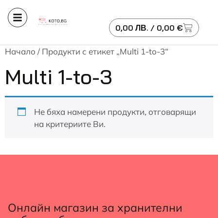
0,00
ЛВ.
/ 0,00 €
Начало
/ Продукти с етикет „Multi 1-to-3“
Multi 1-to-3
Не бяха намерени продукти, отговарящи
на критериите Ви.
Онлайн магазин за хранителни