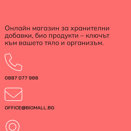
Онлайн магазин за хранителни
добавки, био продукти – ключът
към вашето тяло и организъм.
0887 077 988
OFFICE@BIOMALL.BG