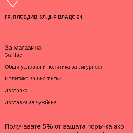
ГР. ПЛОВДИВ, УЛ. Д-Р ВЛАДО 24
За магазина
За Нас
Общи условия и политика за сигурност
Политика за бисквитки
Доставка
Доставка за чужбина
Получавате 5% от вашата поръчка ако