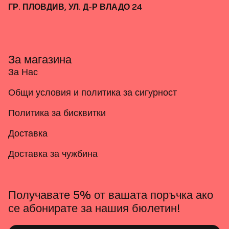
ГР. ПЛОВДИВ, УЛ. Д-Р ВЛАДО 24
За магазина
За Нас
Общи условия и политика за сигурност
Политика за бисквитки
Доставка
Доставка за чужбина
Получавате 5% от вашата поръчка ако
се абонирате за нашия бюлетин!