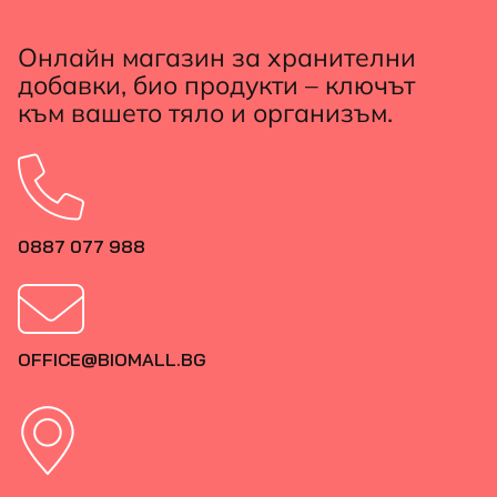
Онлайн магазин за хранителни
добавки, био продукти – ключът
към вашето тяло и организъм.
0887 077 988
OFFICE@BIOMALL.BG