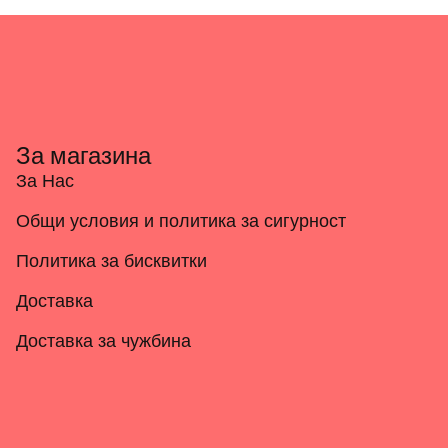
За магазина
За Нас
Общи условия и политика за сигурност
Политика за бисквитки
Доставка
Доставка за чужбина