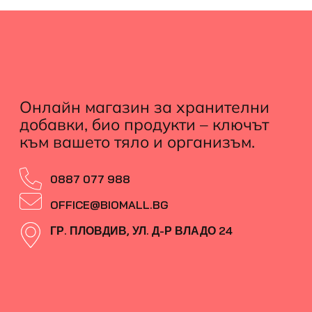
Онлайн магазин за хранителни
добавки, био продукти – ключът
към вашето тяло и организъм.
0887 077 988
OFFICE@BIOMALL.BG
ГР. ПЛОВДИВ, УЛ. Д-Р ВЛАДО 24