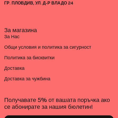
ГР. ПЛОВДИВ, УЛ. Д-Р ВЛАДО 24
За магазина
За Нас
Общи условия и политика за сигурност
Политика за бисквитки
Доставка
Доставка за чужбина
Получавате 5% от вашата поръчка ако
се абонирате за нашия бюлетин!