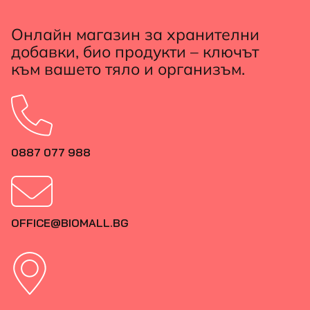
Онлайн магазин за хранителни
добавки, био продукти – ключът
към вашето тяло и организъм.
0887 077 988
OFFICE@BIOMALL.BG