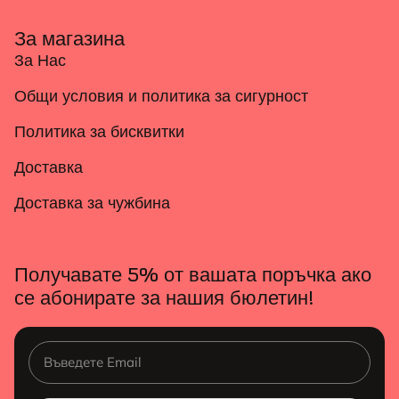
За магазина
За Нас
Общи условия и политика за сигурност
Политика за бисквитки
Доставка
Доставка за чужбина
Получавате 5% от вашата поръчка ако
се абонирате за нашия бюлетин!