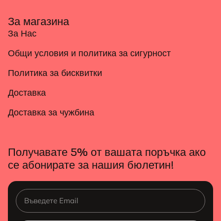
За магазина
За Нас
Общи условия и политика за сигурност
Политика за бисквитки
Доставка
Доставка за чужбина
Получавате 5% от вашата поръчка ако
се абонирате за нашия бюлетин!