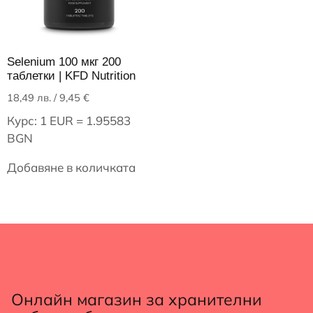
Selenium 100 мкг 200
таблетки | KFD Nutrition
18,49
лв.
/ 9,45 €
Курс: 1 EUR = 1.95583
BGN
Добавяне в количката
Онлайн магазин за хранителни