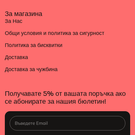
За магазина
За Нас
Общи условия и политика за сигурност
Политика за бисквитки
Доставка
Доставка за чужбина
Получавате 5% от вашата поръчка ако
се абонирате за нашия бюлетин!