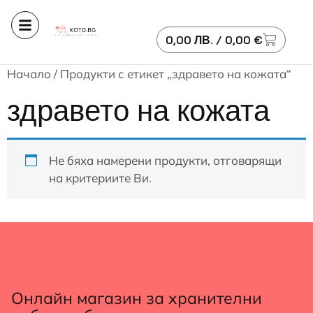
0,00
ЛВ.
/ 0,00 €
Начало
/ Продукти с етикет „здравето на кожата“
здравето на кожата
Не бяха намерени продукти, отговарящи
на критериите Ви.
Онлайн магазин за хранителни