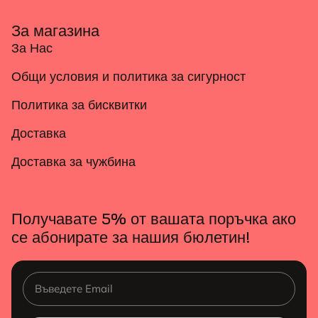
За магазина
За Нас
Общи условия и политика за сигурност
Политика за бисквитки
Доставка
Доставка за чужбина
Получавате 5% от вашата поръчка ако
се абонирате за нашия бюлетин!