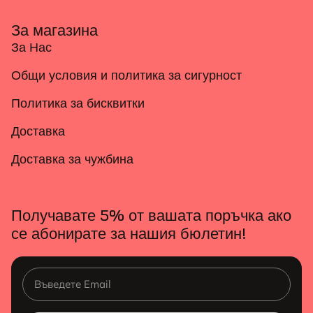
За магазина
За Нас
Общи условия и политика за сигурност
Политика за бисквитки
Доставка
Доставка за чужбина
Получавате 5% от вашата поръчка ако
се абонирате за нашия бюлетин!