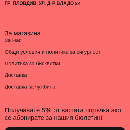
ГР. ПЛОВДИВ, УЛ. Д-Р ВЛАДО 24
За магазина
За Нас
Общи условия и политика за сигурност
Политика за бисквитки
Доставка
Доставка за чужбина
Получавате 5% от вашата поръчка ако
се абонирате за нашия бюлетин!