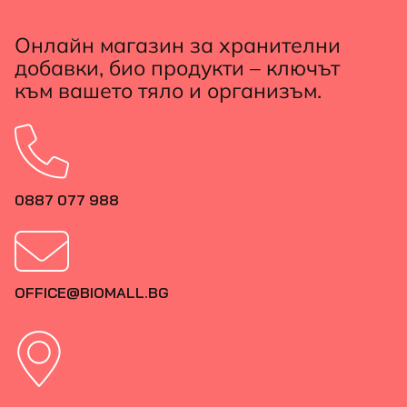
Онлайн магазин за хранителни
добавки, био продукти – ключът
към вашето тяло и организъм.
0887 077 988
OFFICE@BIOMALL.BG